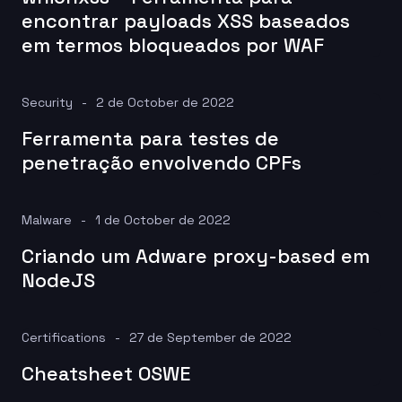
encontrar payloads XSS baseados
em termos bloqueados por WAF
Security
2 de October de 2022
Ferramenta para testes de
penetração envolvendo CPFs
Malware
1 de October de 2022
Criando um Adware proxy-based em
NodeJS
Certifications
27 de September de 2022
Cheatsheet OSWE