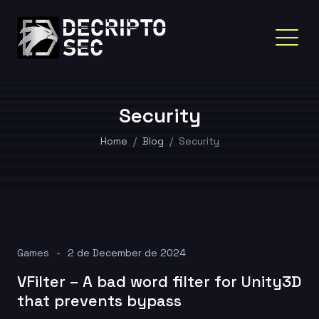
Security
Home
Blog
Security
Games
2 de December de 2024
VFilter – A bad word filter for Unity3D
that prevents bypass