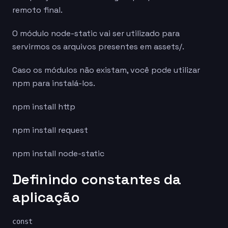
remoto final.
O módulo node-static vai ser utilizado para
servirmos os arquivos presentes em assets/.
Caso os módulos não existam, você pode utilizar
npm para instalá-los.
npm install http
npm install request
npm install node-static
Definindo constantes da
aplicação
const
