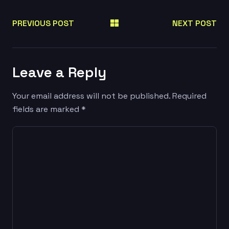
PREVIOUS POST
NEXT POST
Leave a Reply
Your email address will not be published.
Required
fields are marked
*