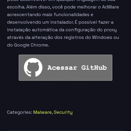
escolha. Além disso, você pode melhorar o AdWare
acrescentando mais funcionalidades e
desenvolvendo um instalador. É possível fazer a
instalação automática da configuração do proxy
através da alteração dos registros do Windows ou
do Google Chrome.
Categories:
Malware
,
Security