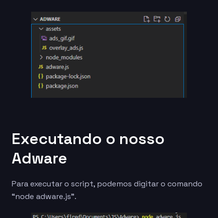
Executando o nosso
Adware
Para executar o script, podemos digitar o comando
“node adware.js”.