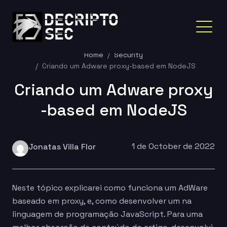
Home
Security
Criando um Adware proxy-based em NodeJS
Criando um Adware proxy
-based em NodeJS
1 de October de 2022
Jonatas Villa Flor
Neste tópico explicarei como funciona um AdWare
baseado em proxy, e, como desenvolver um na
linguagem de programação JavaScript. Para uma