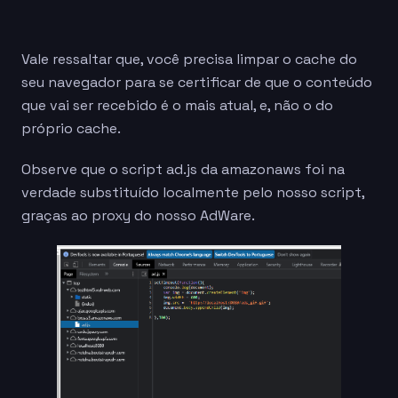
Vale ressaltar que, você precisa limpar o cache do
seu navegador para se certificar de que o conteúdo
que vai ser recebido é o mais atual, e, não o do
próprio cache.
Observe que o script ad.js da amazonaws foi na
verdade substituído localmente pelo nosso script,
graças ao proxy do nosso AdWare.