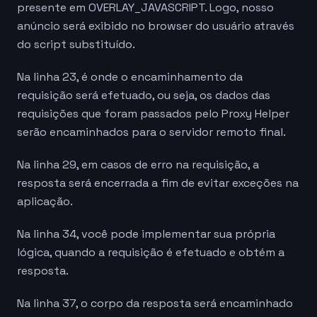
presente em OVERLAY_JAVASCRIPT. Logo, nosso
anúncio será exibido no browser do usuário através
do script substituído.
Na linha 23, é onde o encaminhamento da
requisição será efetuado, ou seja, os dados das
requisições que foram passados pelo Proxy Helper
serão encaminhados para o servidor remoto final.
Na linha 29, em casos de erro na requisição, a
resposta será encerrada a fim de evitar exceções na
aplicação.
Na linha 34, você pode implementar sua própria
lógica, quando a requisição é efetuado e obtém a
resposta.
Na linha 37, o corpo da resposta será encaminhado