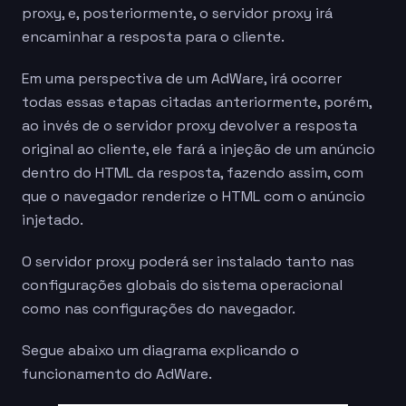
proxy, e, posteriormente, o servidor proxy irá
encaminhar a resposta para o cliente.
Em uma perspectiva de um AdWare, irá ocorrer
todas essas etapas citadas anteriormente, porém,
ao invés de o servidor proxy devolver a resposta
original ao cliente, ele fará a injeção de um anúncio
dentro do HTML da resposta, fazendo assim, com
que o navegador renderize o HTML com o anúncio
injetado.
O servidor proxy poderá ser instalado tanto nas
configurações globais do sistema operacional
como nas configurações do navegador.
Segue abaixo um diagrama explicando o
funcionamento do AdWare.