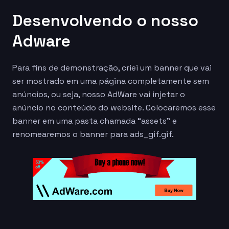
Desenvolvendo o nosso
Adware
Para fins de demonstração, criei um banner que vai
ser mostrado em uma página completamente sem
anúncios, ou seja, nosso AdWare vai injetar o
anúncio no conteúdo do website. Colocaremos esse
banner em uma pasta chamada “assets” e
renomearemos o banner para ads_gif.gif.