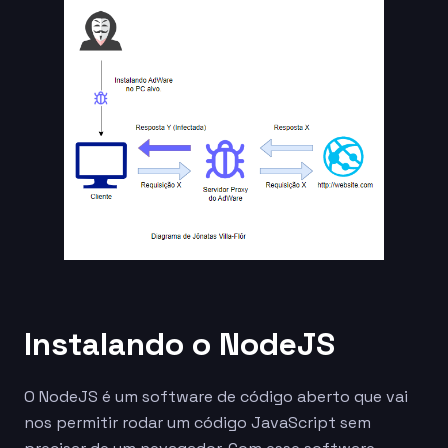
Instalando o NodeJS
O NodeJS é um software de código aberto que vai
nos permitir rodar um código JavaScript sem