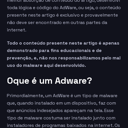
melhor absorção de conteúdo do artigo, desenvolvi
toda lógica e código do AdWare, ou seja, o conteúdo
presente neste artigo é exclusivo e provavelmente
não deve ser encontrado em outras partes da
internet.
Todo o conteúdo presente neste artigo é apenas
demonstrado para fins educacionais e de
prevenção, e, não nos responsabilizamos pelo mal
uso do malware aqui desenvolvido.
Oque é um Adware?
Primordialmente, um AdWare é um tipo de malware
que, quando instalado em um dispositivo, faz com
que anúncios indesejados apareçam na tela. Esse
tipo de malware costuma ser instalado junto com
instaladores de programas baixados na internet. Os