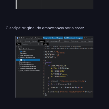
O script original da amazonaws seria esse: