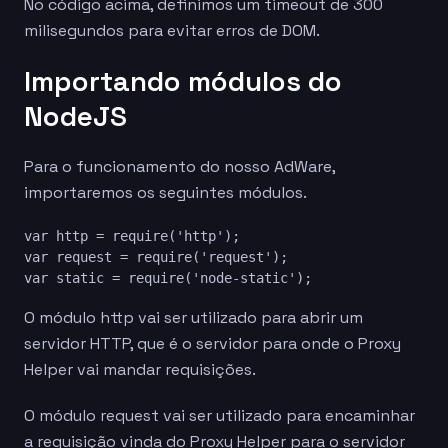
No código acima, definimos um timeout de 300
milisegundos para evitar erros de DOM.
Importando módulos do
NodeJS
Para o funcionamento do nosso AdWare,
importaremos os seguintes módulos.
var http = require('http');

var request = require('request');

O módulo http vai ser utilizado para abrir um
servidor HTTP, que é o servidor para onde o Proxy
Helper vai mandar requisições.
O módulo request vai ser utilizado para encaminhar
a requisição vinda do Proxy Helper para o servidor