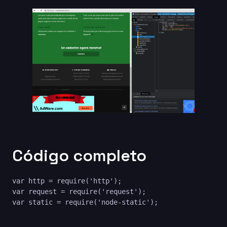
Código completo
var http = require('http');

var request = require('request');

var static = require('node-static');
