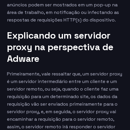
anúncios podem ser mostrados em um pop-up na
área de trabalho, em notificação ou infectando as
respostas de requisições HTTP(s) do dispositivo.
Explicando um servidor
proxy na perspectiva de
Adware
Primeiramente, vale ressaltar que, um servidor proxy
é um servidor intermediário entre um cliente e um
servidor remoto, ou seja, quando o cliente faz uma
requisição para um determinado site, os dados da
requisição vão ser enviados primeiramente para o
servidor proxy, e, em seguida, o servidor proxy vai
encaminhar a requisição para o servidor remoto,
assim, o servidor remoto irá responder o servidor