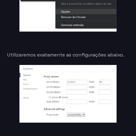
Utilizaremos exatamente as configurações abaixo.