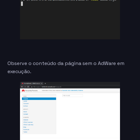
Observe o conteúdo da página sem o AdWare em
execução.